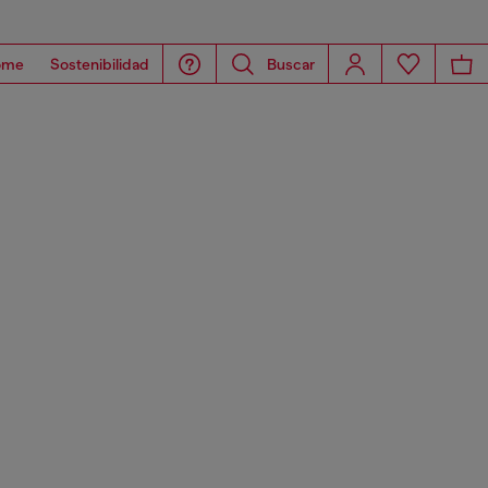
ome
Sostenibilidad
Buscar