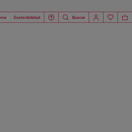
ome
Sostenibilidad
Buscar