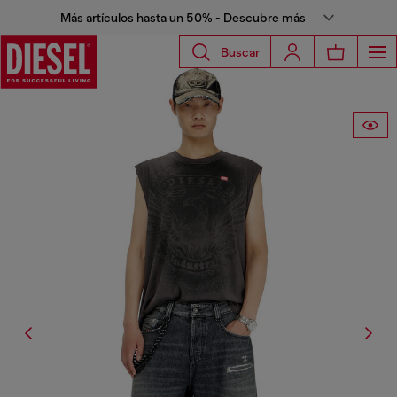
Más artículos hasta un 50% - Descubre más
Buscar