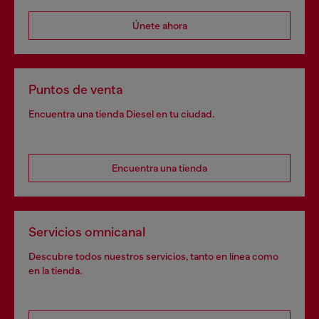
Únete ahora
Puntos de venta
Encuentra una tienda Diesel en tu ciudad.
Encuentra una tienda
Servicios omnicanal
Descubre todos nuestros servicios, tanto en línea como
en la tienda.