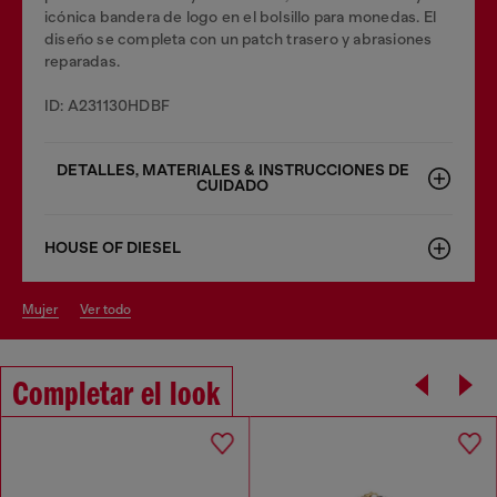
icónica bandera de logo en el bolsillo para monedas. El
diseño se completa con un patch trasero y abrasiones
reparadas.
ID: A231130HDBF
DETALLES, MATERIALES & INSTRUCCIONES DE
CUIDADO
HOUSE OF DIESEL
mujer
ver todo
Completar el look