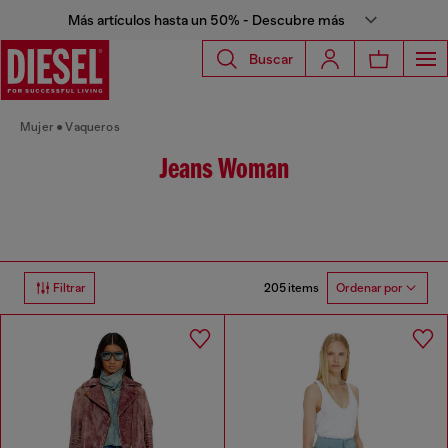
Más artículos hasta un 50% - Descubre más
Buscar
Mujer
Vaqueros
Jeans Woman
205 items
Filtrar
Ordenar por