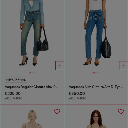
NEW ARRIVAL
Vaqueros Regular Cintura Alta 1981 D-Went
Vaqueros Slim Cintura Alta D-Fynora
€225.00
€350.00
AZUL MEDIO
AZUL MEDIO