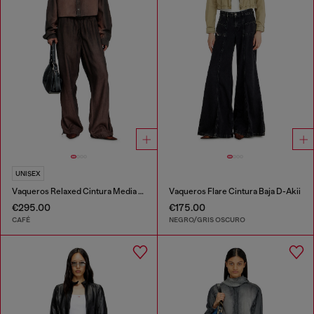
UNISEX
Vaqueros Relaxed Cintura Media D-Roder
Vaqueros Flare Cintura Baja D-Akii
€295.00
€175.00
CAFÉ
NEGRO/GRIS OSCURO