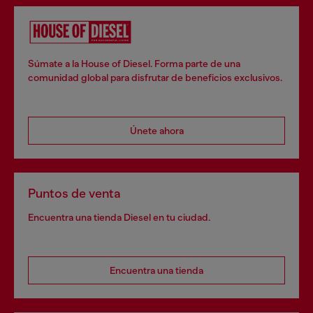
Súmate a la House of Diesel. Forma parte de una
comunidad global para disfrutar de beneficios exclusivos.
Únete ahora
Puntos de venta
Encuentra una tienda Diesel en tu ciudad.
Encuentra una tienda