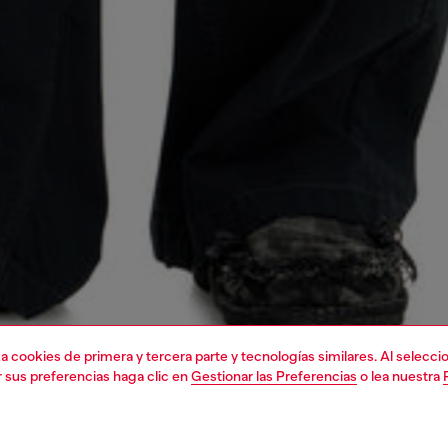
liza cookies de primera y tercera parte y tecnologías similares. Al selec
r sus preferencias haga clic en
Gestionar las Preferencias
o lea nuestra