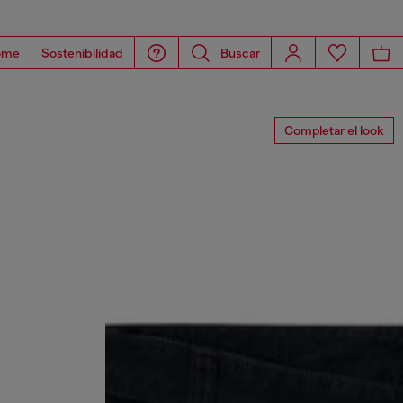
ome
Sostenibilidad
Buscar
Completar el look