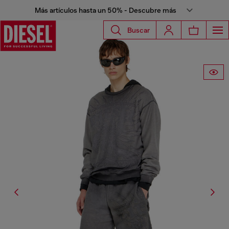
Más artículos hasta un 50% - Descubre más
Buscar