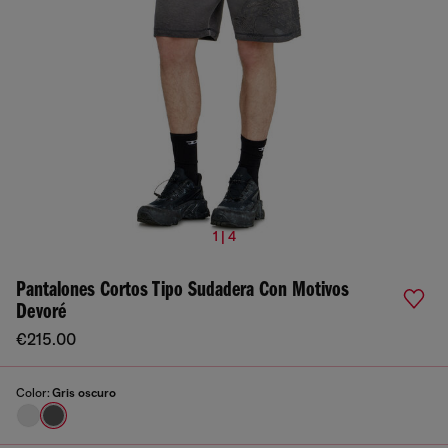
1 | 4
Pantalones Cortos Tipo Sudadera Con Motivos
Devoré
€215.00
Color:
Gris oscuro