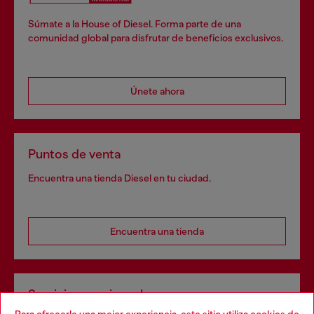
Súmate a la House of Diesel. Forma parte de una
comunidad global para disfrutar de beneficios exclusivos.
Únete ahora
Puntos de venta
Encuentra una tienda Diesel en tu ciudad.
Encuentra una tienda
Servicios omnicanal