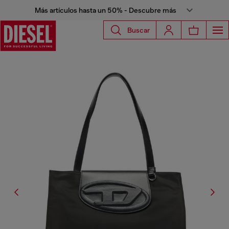
Más artículos hasta un 50% - Descubre más
Buscar