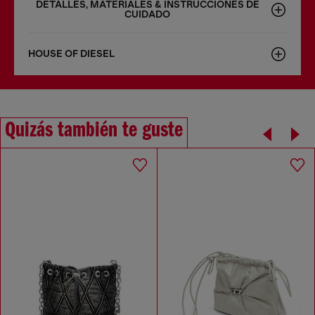
DETALLES, MATERIALES & INSTRUCCIONES DE
CUIDADO
HOUSE OF DIESEL
Quizás también te guste