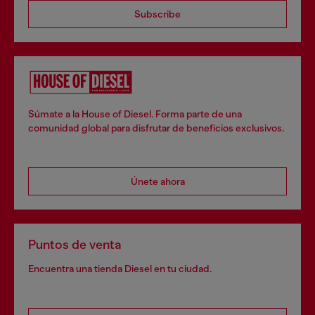
Subscribe
Súmate a la House of Diesel. Forma parte de una
comunidad global para disfrutar de beneficios exclusivos.
Únete ahora
Puntos de venta
Encuentra una tienda Diesel en tu ciudad.