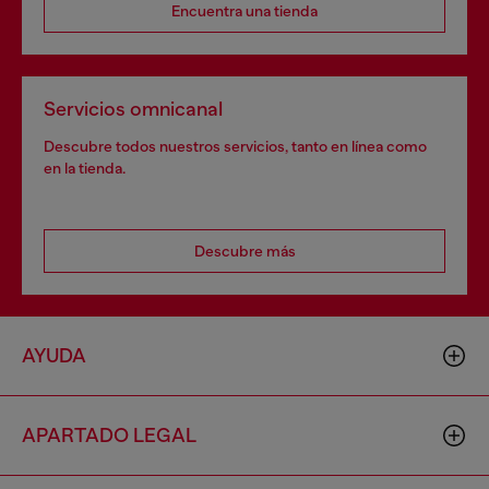
Encuentra una tienda
Servicios omnicanal
Descubre todos nuestros servicios, tanto en línea como
en la tienda.
Descubre más
AYUDA
APARTADO LEGAL