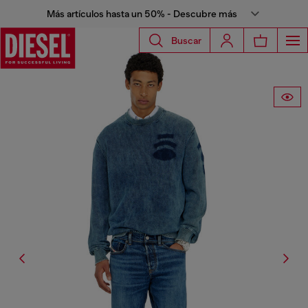
Más artículos hasta un 50% - Descubre más
Buscar