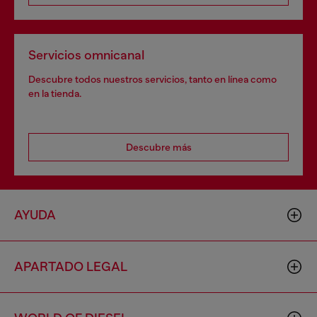
Servicios omnicanal
Descubre todos nuestros servicios, tanto en línea como
en la tienda.
Descubre más
AYUDA
APARTADO LEGAL