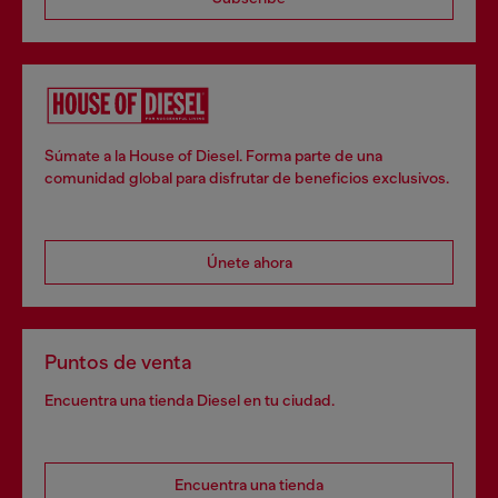
Súmate a la House of Diesel. Forma parte de una
comunidad global para disfrutar de beneficios exclusivos.
Únete ahora
Puntos de venta
Encuentra una tienda Diesel en tu ciudad.
Encuentra una tienda