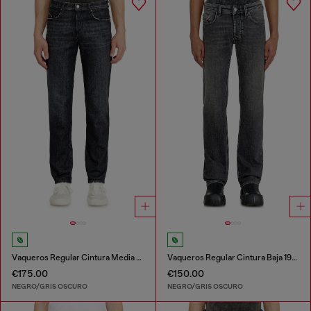
Vaqueros Regular Cintura Media 2023 D-Finitive
Vaqueros Regular Cintura Baja 1985 Larkee
€175.00
€150.00
NEGRO/GRIS OSCURO
NEGRO/GRIS OSCURO