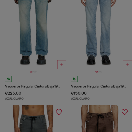
Vaqueros Regular Cintura Baja 1985 Larkee
Vaqueros Regular Cintura Baja 1985 Larkee
€225.00
€150.00
AZUL CLARO
AZUL CLARO