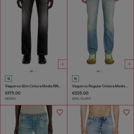
Vaqueros Slim Cintura Media 1993 D-Vyl
Vaqueros Regular Cintura Media 2023 D-Finitive
€175.00
€225.00
NEGRO
AZUL CLARO