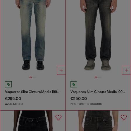
Vaqueros Slim Cintura Media 1993 D-Vyl
Vaqueros Slim Cintura Media 1993 D-Vyl
€295.00
€250.00
AZUL MEDIO
NEGRO/GRIS OSCURO