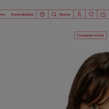
ome
Sostenibilidad
Buscar
Completar el look