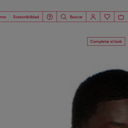
ome
Sostenibilidad
Buscar
Completar el look