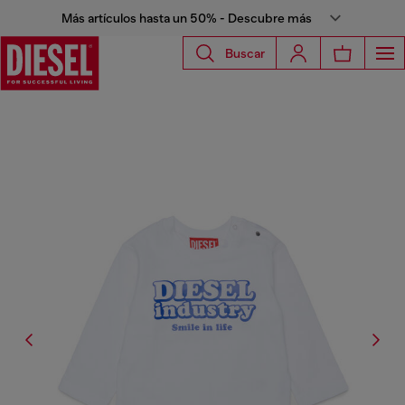
Más artículos hasta un 50% - Descubre más
Buscar