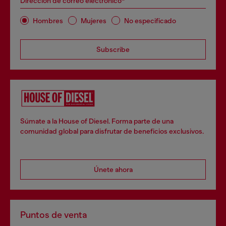
Dirección de correo electrónico*
Hombres
Mujeres
No especificado
Subscribe
Súmate a la House of Diesel. Forma parte de una
comunidad global para disfrutar de beneficios exclusivos.
Únete ahora
Puntos de venta