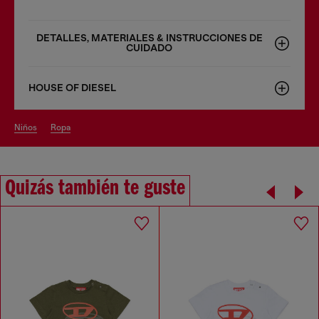
DETALLES, MATERIALES & INSTRUCCIONES DE
CUIDADO
HOUSE OF DIESEL
niños
ropa
Quizás también te guste