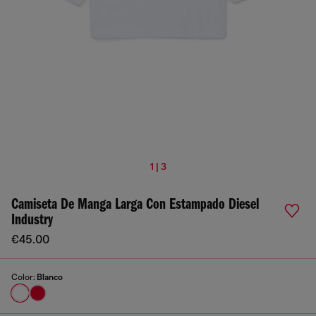
1 | 3
Camiseta De Manga Larga Con Estampado Diesel
Industry
€45.00
Color:
Blanco