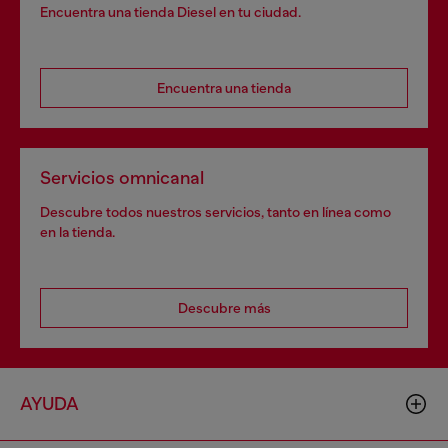
Encuentra una tienda Diesel en tu ciudad.
Encuentra una tienda
Servicios omnicanal
Descubre todos nuestros servicios, tanto en línea como
en la tienda.
Descubre más
AYUDA