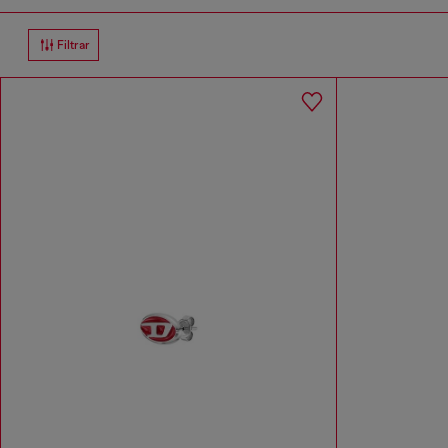
Filtrar