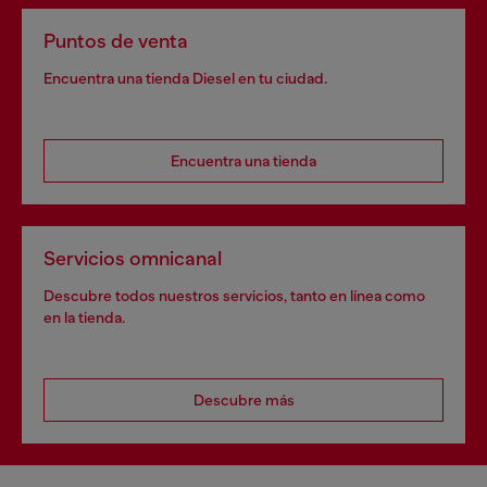
Puntos de venta
Encuentra una tienda Diesel en tu ciudad.
Encuentra una tienda
Servicios omnicanal
Descubre todos nuestros servicios, tanto en línea como
en la tienda.
Descubre más