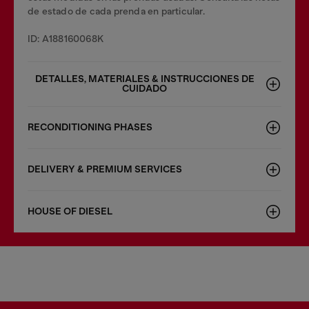
de estado de cada prenda en particular.
ID: A188160068K
DETALLES, MATERIALES & INSTRUCCIONES DE
CUIDADO
RECONDITIONING PHASES
DELIVERY & PREMIUM SERVICES
HOUSE OF DIESEL