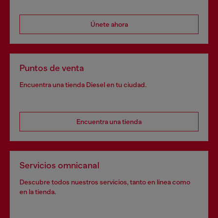
Únete ahora
Puntos de venta
Encuentra una tienda Diesel en tu ciudad.
Encuentra una tienda
Servicios omnicanal
Descubre todos nuestros servicios, tanto en línea como
en la tienda.