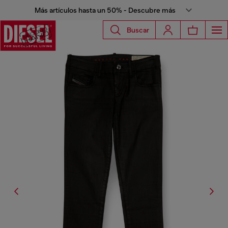
Más artículos hasta un 50% - Descubre más
Buscar