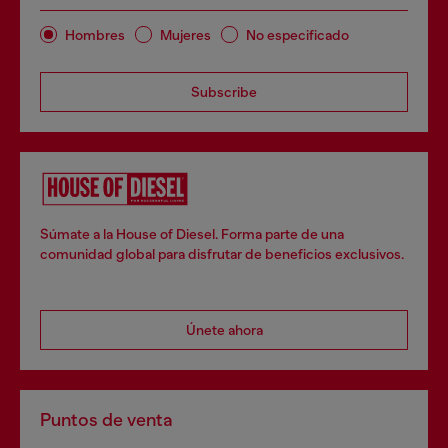
Hombres
Mujeres
No especificado
Subscribe
Súmate a la House of Diesel. Forma parte de una
comunidad global para disfrutar de beneficios exclusivos.
Únete ahora
Puntos de venta