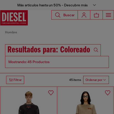
Más artículos hasta un 50% - Descubre más
Buscar
Hombre
Resultados para: Coloreado
Mostrando: 45 Productos
45 items
Filtrar
Ordenar por