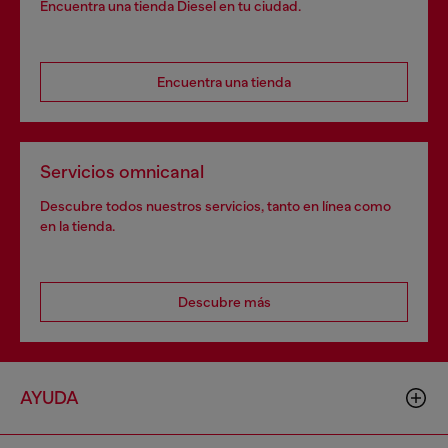
Encuentra una tienda Diesel en tu ciudad.
Encuentra una tienda
Servicios omnicanal
Descubre todos nuestros servicios, tanto en línea como
en la tienda.
Descubre más
AYUDA