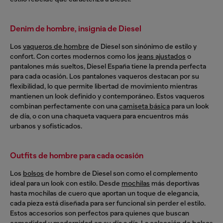
Denim de hombre, insignia de Diesel
Los
vaqueros de hombre
de Diesel son sinónimo de estilo y
confort. Con cortes modernos como los
jeans ajustados
o
pantalones más sueltos, Diesel España tiene la prenda perfecta
para cada ocasión. Los pantalones vaqueros destacan por su
flexibilidad, lo que permite libertad de movimiento mientras
mantienen un look definido y contemporáneo. Estos vaqueros
combinan perfectamente con una
camiseta básica
para un look
de día, o con una chaqueta vaquera para encuentros más
urbanos y sofisticados.
Outfits de hombre para cada ocasión
Los
bolsos
de hombre de Diesel son como el complemento
ideal para un look con estilo. Desde
mochilas
más deportivas
hasta mochilas de cuero que aportan un toque de elegancia,
cada pieza está diseñada para ser funcional sin perder el estilo.
Estos accesorios son perfectos para quienes que buscan