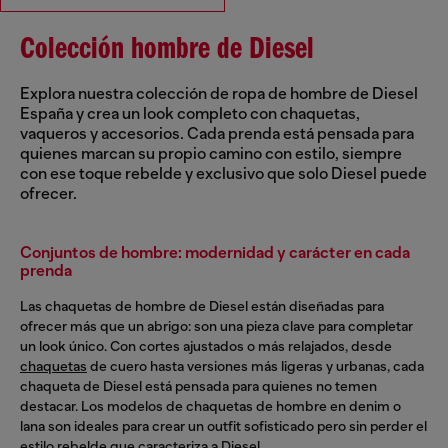
Colección hombre de Diesel
Explora nuestra colección de ropa de hombre de Diesel
España y crea un look completo con chaquetas,
vaqueros y accesorios. Cada prenda está pensada para
quienes marcan su propio camino con estilo, siempre
con ese toque rebelde y exclusivo que solo Diesel puede
ofrecer.
Conjuntos de hombre: modernidad y carácter en cada
prenda
Las chaquetas de hombre de Diesel están diseñadas para
ofrecer más que un abrigo: son una pieza clave para completar
un look único. Con cortes ajustados o más relajados, desde
chaquetas
de cuero hasta versiones más ligeras y urbanas, cada
chaqueta de Diesel está pensada para quienes no temen
destacar. Los modelos de chaquetas de hombre en denim o
lana son ideales para crear un outfit sofisticado pero sin perder el
estilo rebelde que caracteriza a Diesel.