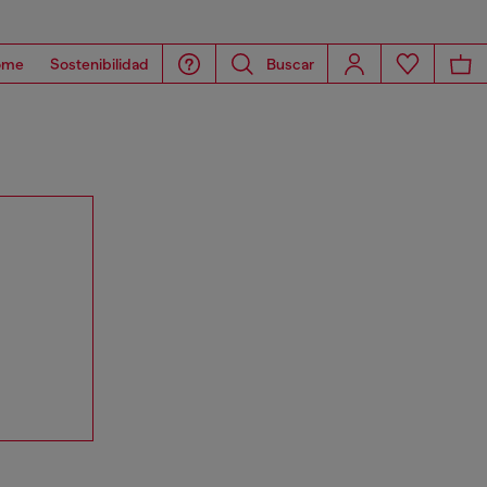
ome
Sostenibilidad
Buscar