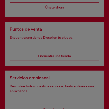
Únete ahora
Puntos de venta
Encuentra una tienda Diesel en tu ciudad.
Encuentra una tienda
Servicios omnicanal
Descubre todos nuestros servicios, tanto en línea como
en la tienda.