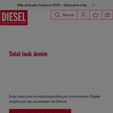
Más artículos hasta un 50% - Descubre más
Buscar
Total look denim
Esta colección no está disponible por el momento. Déjate
inspirar por las novedades de Diesel.