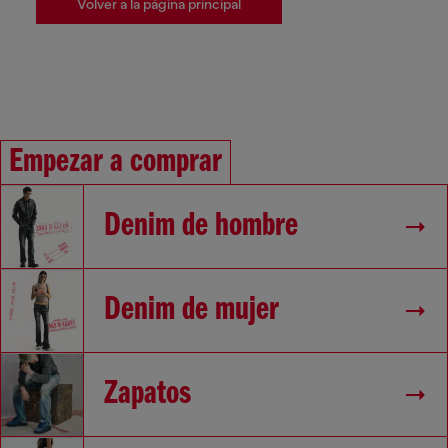
Volver a la página principal
Empezar a comprar
Denim de hombre
Denim de mujer
Zapatos