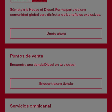
Súmate a la House of Diesel. Forma parte de una
comunidad global para disfrutar de beneficios exclusivos.
Únete ahora
Puntos de venta
Encuentra una tienda Diesel en tu ciudad.
Encuentra una tienda
Servicios omnicanal