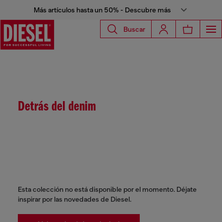
Más artículos hasta un 50% - Descubre más
Buscar
Detrás del denim
Esta colección no está disponible por el momento. Déjate
inspirar por las novedades de Diesel.