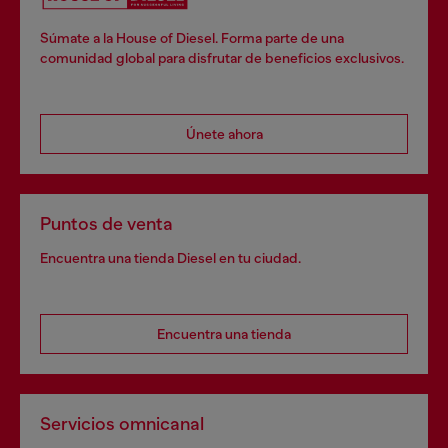
Súmate a la House of Diesel. Forma parte de una
comunidad global para disfrutar de beneficios exclusivos.
Únete ahora
Puntos de venta
Encuentra una tienda Diesel en tu ciudad.
Encuentra una tienda
Servicios omnicanal