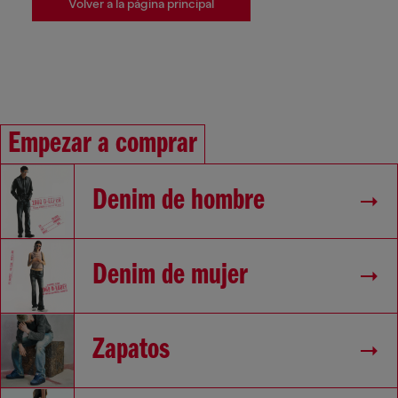
Volver a la página principal
Empezar a comprar
Denim de hombre
Denim de mujer
Zapatos