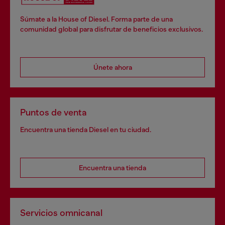
Súmate a la House of Diesel. Forma parte de una
comunidad global para disfrutar de beneficios exclusivos.
Únete ahora
Puntos de venta
Encuentra una tienda Diesel en tu ciudad.
Encuentra una tienda
Servicios omnicanal