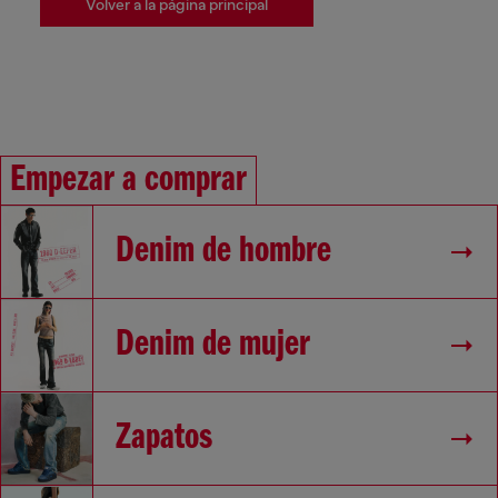
Volver a la página principal
Empezar a comprar
Denim de hombre
Denim de mujer
Zapatos