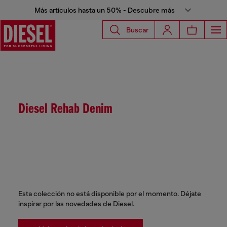
Más artículos hasta un 50% - Descubre más
Buscar
Diesel Rehab Denim
Esta colección no está disponible por el momento. Déjate
inspirar por las novedades de Diesel.