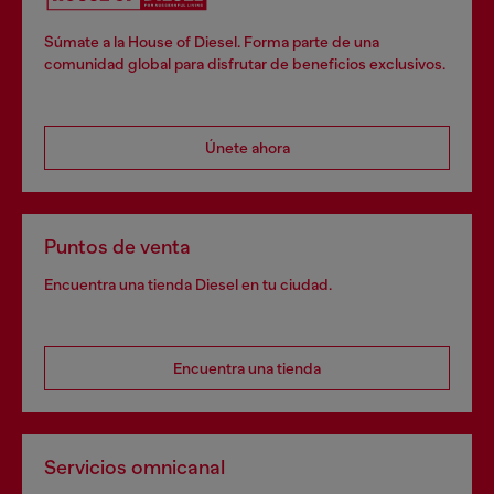
Súmate a la House of Diesel. Forma parte de una
comunidad global para disfrutar de beneficios exclusivos.
Únete ahora
Puntos de venta
Encuentra una tienda Diesel en tu ciudad.
Encuentra una tienda
Servicios omnicanal