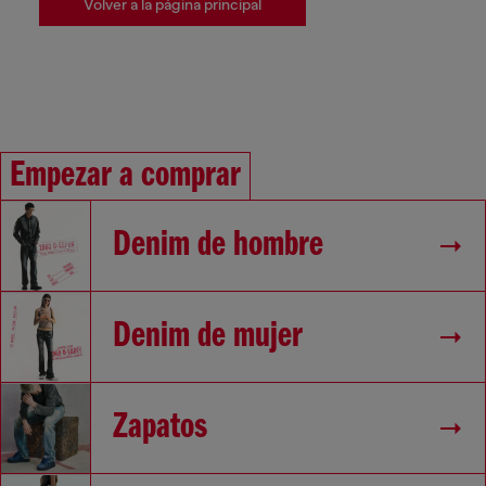
Volver a la página principal
Empezar a comprar
Denim de hombre
Denim de mujer
Zapatos