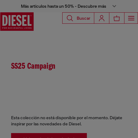
Más artículos hasta un 50% - Descubre más
Buscar
SS25 Campaign
Esta colección no está disponible por el momento. Déjate
inspirar por las novedades de Diesel.