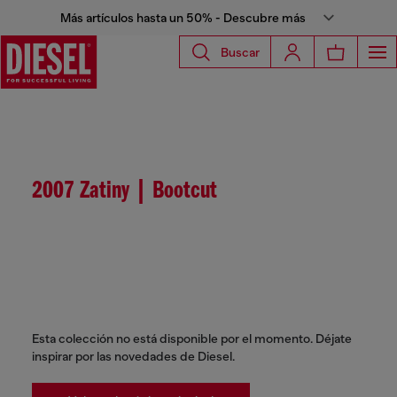
Más artículos hasta un 50% - Descubre más
Buscar
2007 Zatiny | Bootcut
Esta colección no está disponible por el momento. Déjate
inspirar por las novedades de Diesel.