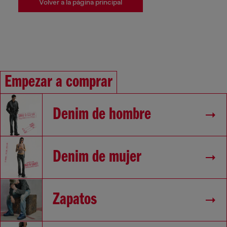
Volver a la página principal
Empezar a comprar
Denim de hombre
Denim de mujer
Zapatos