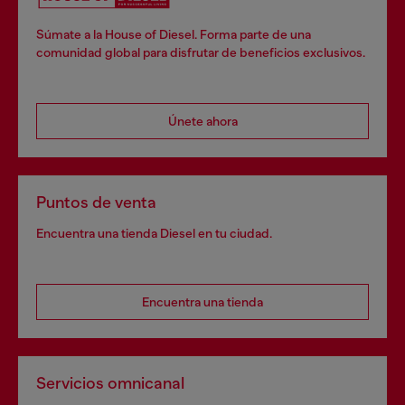
Súmate a la House of Diesel. Forma parte de una
comunidad global para disfrutar de beneficios exclusivos.
Únete ahora
Puntos de venta
Encuentra una tienda Diesel en tu ciudad.
Encuentra una tienda
Servicios omnicanal