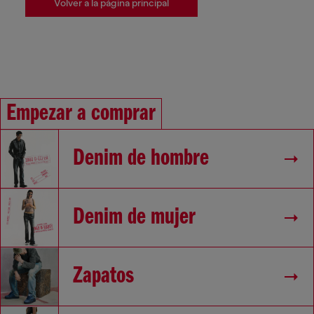
Volver a la página principal
Empezar a comprar
Denim de hombre
Denim de mujer
Zapatos