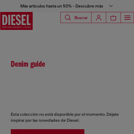
Más artículos hasta un 50% - Descubre más
Buscar
Denim guide
Esta colección no está disponible por el momento. Déjate
inspirar por las novedades de Diesel.