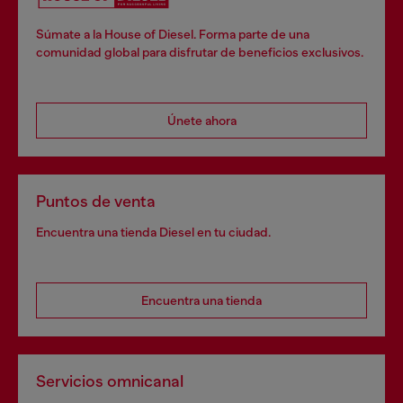
Súmate a la House of Diesel. Forma parte de una
comunidad global para disfrutar de beneficios exclusivos.
Únete ahora
Puntos de venta
Encuentra una tienda Diesel en tu ciudad.
Encuentra una tienda
Servicios omnicanal