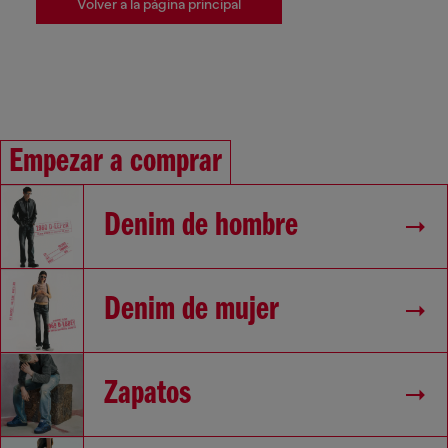
Volver a la página principal
Empezar a comprar
Denim de hombre
Denim de mujer
Zapatos