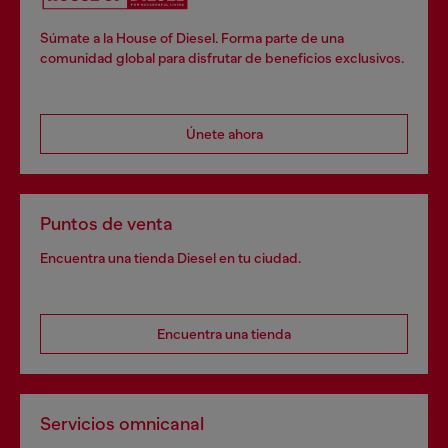
Súmate a la House of Diesel. Forma parte de una
comunidad global para disfrutar de beneficios exclusivos.
Únete ahora
Puntos de venta
Encuentra una tienda Diesel en tu ciudad.
Encuentra una tienda
Servicios omnicanal