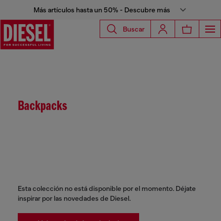
Más artículos hasta un 50% - Descubre más
Buscar
Backpacks
Esta colección no está disponible por el momento. Déjate
inspirar por las novedades de Diesel.