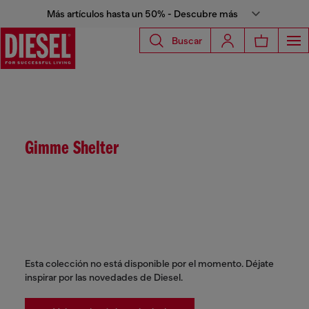
Más artículos hasta un 50% - Descubre más
Buscar
Gimme Shelter
Esta colección no está disponible por el momento. Déjate
inspirar por las novedades de Diesel.