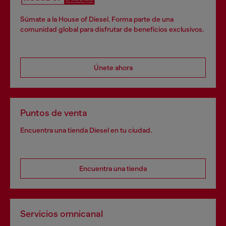
Súmate a la House of Diesel. Forma parte de una
comunidad global para disfrutar de beneficios exclusivos.
Únete ahora
Puntos de venta
Encuentra una tienda Diesel en tu ciudad.
Encuentra una tienda
Servicios omnicanal