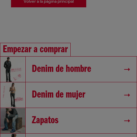
Volver a la página principal
Empezar a comprar
Denim de hombre
Denim de mujer
Zapatos