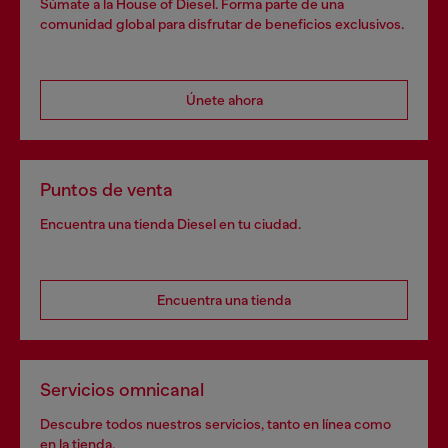
Súmate a la House of Diesel. Forma parte de una
comunidad global para disfrutar de beneficios exclusivos.
Únete ahora
Puntos de venta
Encuentra una tienda Diesel en tu ciudad.
Encuentra una tienda
Servicios omnicanal
Descubre todos nuestros servicios, tanto en línea como
en la tienda.