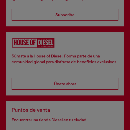
Subscribe
Súmate a la House of Diesel. Forma parte de una
comunidad global para disfrutar de beneficios exclusivos.
Únete ahora
Puntos de venta
Encuentra una tienda Diesel en tu ciudad.