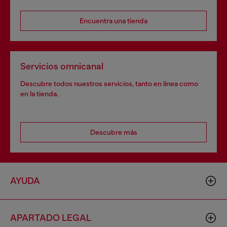
Encuentra una tienda
Servicios omnicanal
Descubre todos nuestros servicios, tanto en línea como
en la tienda.
Descubre más
AYUDA
APARTADO LEGAL