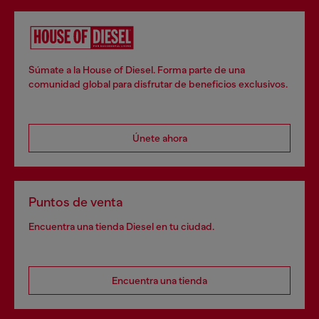
Súmate a la House of Diesel. Forma parte de una
comunidad global para disfrutar de beneficios exclusivos.
Únete ahora
Puntos de venta
Encuentra una tienda Diesel en tu ciudad.
Encuentra una tienda