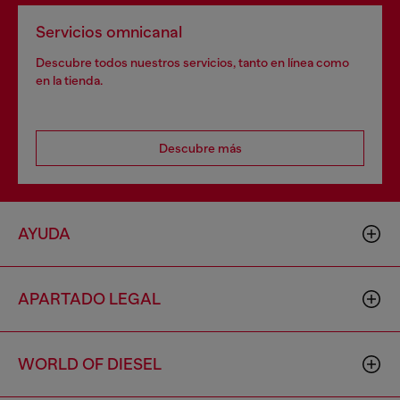
Servicios omnicanal
Descubre todos nuestros servicios, tanto en línea como
en la tienda.
Descubre más
AYUDA
APARTADO LEGAL
WORLD OF DIESEL