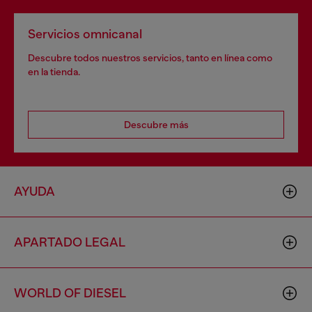
Servicios omnicanal
Descubre todos nuestros servicios, tanto en línea como
en la tienda.
Descubre más
AYUDA
APARTADO LEGAL
WORLD OF DIESEL