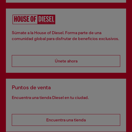
Súmate a la House of Diesel. Forma parte de una
comunidad global para disfrutar de beneficios exclusivos.
Únete ahora
Puntos de venta
Encuentra una tienda Diesel en tu ciudad.
Encuentra una tienda