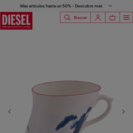
Más artículos hasta un 50% - Descubre más
Buscar