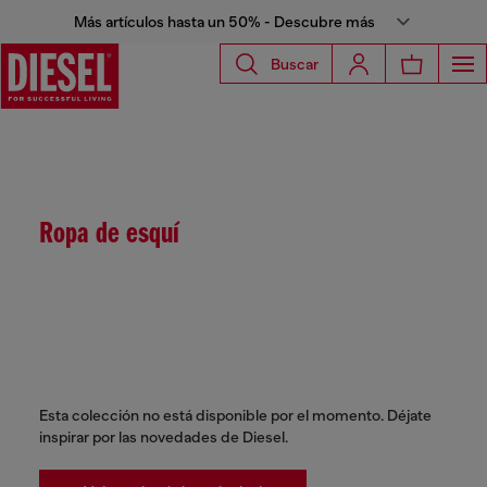
Más artículos hasta un 50% - Descubre más
Buscar
Ropa de esquí
Esta colección no está disponible por el momento. Déjate
inspirar por las novedades de Diesel.