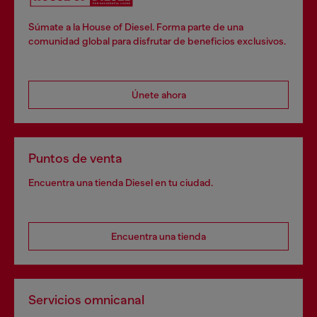
Súmate a la House of Diesel. Forma parte de una
comunidad global para disfrutar de beneficios exclusivos.
Únete ahora
Puntos de venta
Encuentra una tienda Diesel en tu ciudad.
Encuentra una tienda
Servicios omnicanal