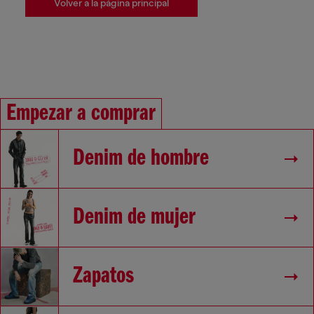
Volver a la página principal
Empezar a comprar
Denim de hombre
Denim de mujer
Zapatos