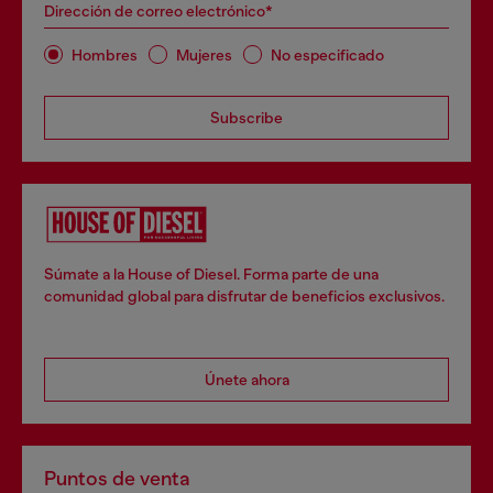
Dirección de correo electrónico*
Hombres
Mujeres
No especificado
Subscribe
Súmate a la House of Diesel. Forma parte de una
comunidad global para disfrutar de beneficios exclusivos.
Únete ahora
Puntos de venta