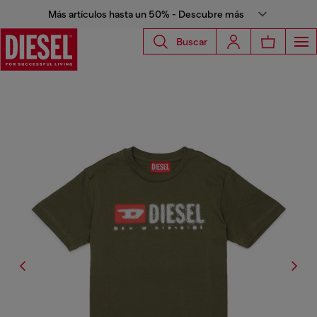
Más artículos hasta un 50% - Descubre más
Buscar