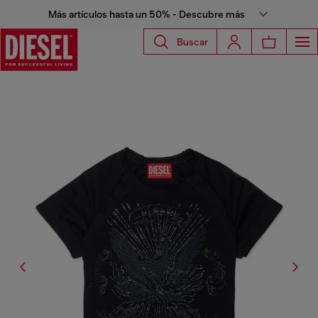
Más artículos hasta un 50% - Descubre más
Buscar