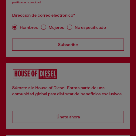
política de privacidad
.
Dirección de correo electrónico*
Hombres
Mujeres
No especificado
Subscribe
Súmate a la House of Diesel. Forma parte de una
comunidad global para disfrutar de beneficios exclusivos.
Únete ahora