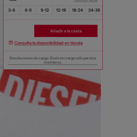
3-6
6-9
9-12
12-18
18-24
24-36
Añadir a la cesta
Consulta la disponibilidad en tienda
Devoluciones sin cargo. Envío sin cargo solo para los
miembros.