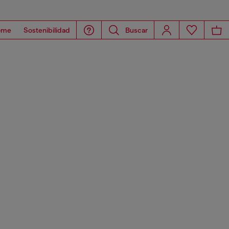
ome
Sostenibilidad
Buscar