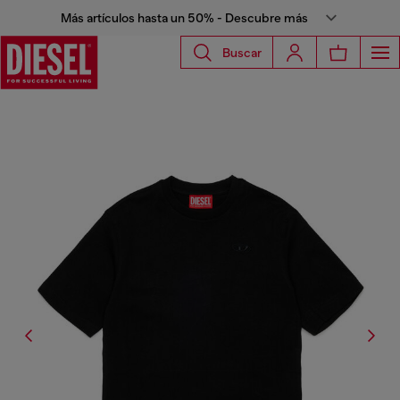
Más artículos hasta un 50% - Descubre más
Buscar