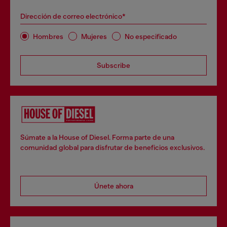
Dirección de correo electrónico*
Hombres
Mujeres
No especificado
Subscribe
Súmate a la House of Diesel. Forma parte de una
comunidad global para disfrutar de beneficios exclusivos.
Únete ahora