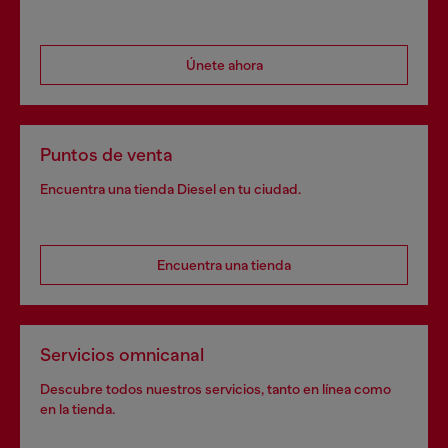
Únete ahora
Puntos de venta
Encuentra una tienda Diesel en tu ciudad.
Encuentra una tienda
Servicios omnicanal
Descubre todos nuestros servicios, tanto en línea como
en la tienda.