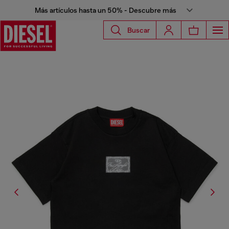
Más artículos hasta un 50% - Descubre más
Buscar