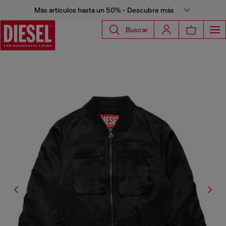
Más artículos hasta un 50% - Descubre más
Buscar