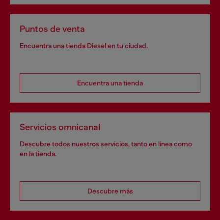
Puntos de venta
Encuentra una tienda Diesel en tu ciudad.
Encuentra una tienda
Servicios omnicanal
Descubre todos nuestros servicios, tanto en línea como
en la tienda.
Descubre más