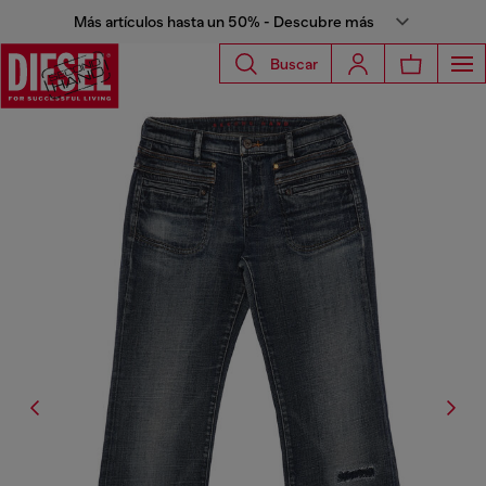
Más artículos hasta un 50% - Descubre más
Buscar