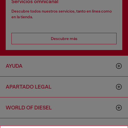
Servicios omnicanal
Descubre todos nuestros servicios, tanto en línea como
en la tienda.
Descubre más
AYUDA
APARTADO LEGAL
WORLD OF DIESEL