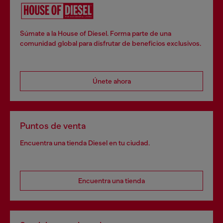
Súmate a la House of Diesel. Forma parte de una
comunidad global para disfrutar de beneficios exclusivos.
Únete ahora
Puntos de venta
Encuentra una tienda Diesel en tu ciudad.
Encuentra una tienda