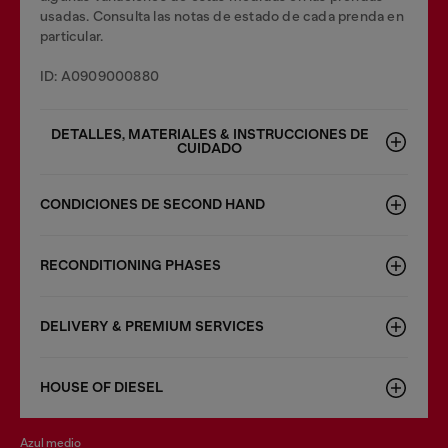
usadas. Consulta las notas de estado de cada prenda en
particular.
ID: A0909000880
DETALLES, MATERIALES & INSTRUCCIONES DE
CUIDADO
CONDICIONES DE SECOND HAND
RECONDITIONING PHASES
DELIVERY & PREMIUM SERVICES
HOUSE OF DIESEL
azul medio