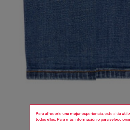
Para ofrecerle una mejor experiencia, este sitio uti
todas ellas. Para más información o para selecciona