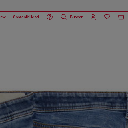
ome
Sostenibilidad
Buscar