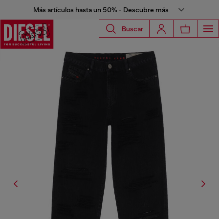
Más artículos hasta un 50% - Descubre más
Buscar