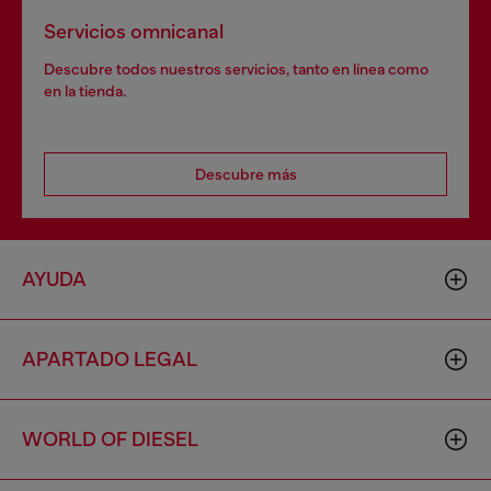
Servicios omnicanal
Descubre todos nuestros servicios, tanto en línea como
en la tienda.
Descubre más
AYUDA
APARTADO LEGAL
WORLD OF DIESEL