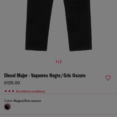
1 | 2
Diesel Mujer - Vaqueros Negro/Gris Oscuro
€125.00
Excellent conditions
Color:
Negro/Gris oscuro