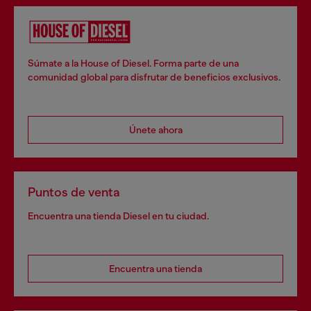
Súmate a la House of Diesel. Forma parte de una
comunidad global para disfrutar de beneficios exclusivos.
Únete ahora
Puntos de venta
Encuentra una tienda Diesel en tu ciudad.
Encuentra una tienda