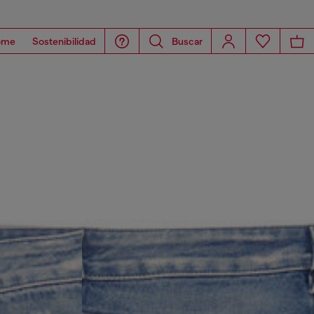
ome
Sostenibilidad
Buscar