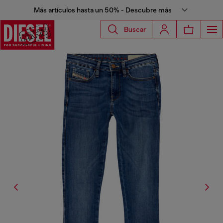
Más artículos hasta un 50% - Descubre más
Buscar