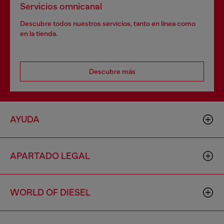
Servicios omnicanal
Descubre todos nuestros servicios, tanto en línea como
en la tienda.
Descubre más
AYUDA
APARTADO LEGAL
WORLD OF DIESEL