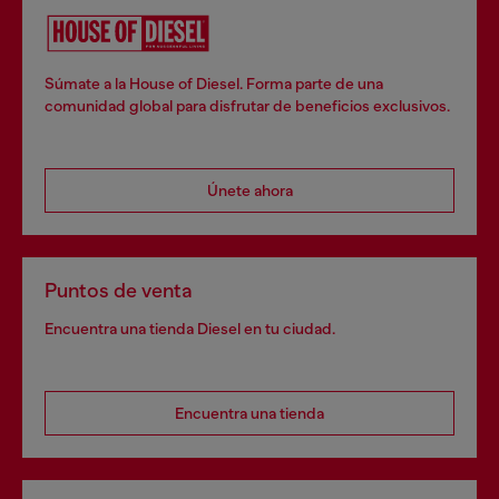
Súmate a la House of Diesel. Forma parte de una
comunidad global para disfrutar de beneficios exclusivos.
Únete ahora
Puntos de venta
Encuentra una tienda Diesel en tu ciudad.
Encuentra una tienda