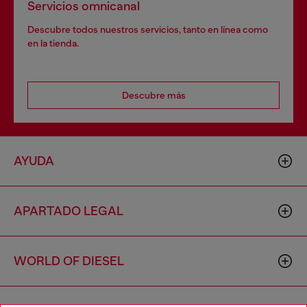
Servicios omnicanal
Descubre todos nuestros servicios, tanto en línea como
en la tienda.
Descubre más
AYUDA
APARTADO LEGAL
WORLD OF DIESEL