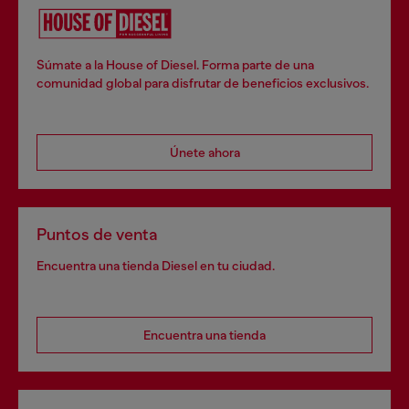
Súmate a la House of Diesel. Forma parte de una
comunidad global para disfrutar de beneficios exclusivos.
Únete ahora
Puntos de venta
Encuentra una tienda Diesel en tu ciudad.
Encuentra una tienda