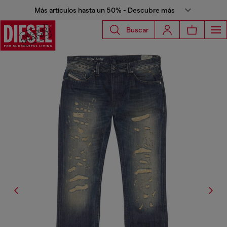
Más artículos hasta un 50% - Descubre más
Buscar