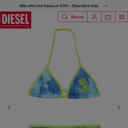
Más artículos hasta un 50% - Descubre más
Buscar