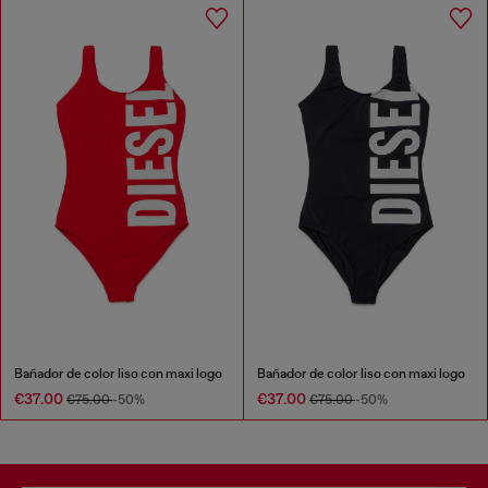
Bañador de color liso con maxi logo
Bañador de color liso con maxi logo
€37.00
€37.00
€75.00
-50%
€75.00
-50%