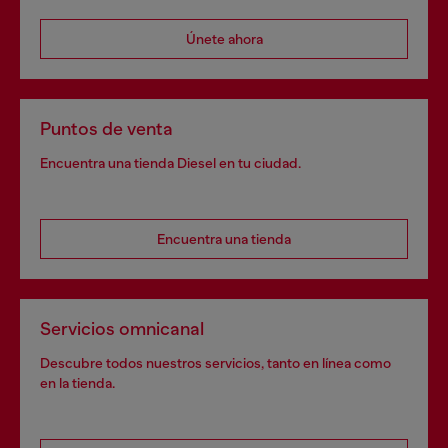
Únete ahora
Puntos de venta
Encuentra una tienda Diesel en tu ciudad.
Encuentra una tienda
Servicios omnicanal
Descubre todos nuestros servicios, tanto en línea como
en la tienda.