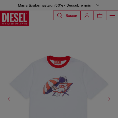
Más artículos hasta un 50% - Descubre más
Buscar