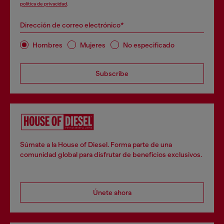
política de privacidad
.
Dirección de correo electrónico*
Hombres
Mujeres
No especificado
Subscribe
Súmate a la House of Diesel. Forma parte de una
comunidad global para disfrutar de beneficios exclusivos.
Únete ahora