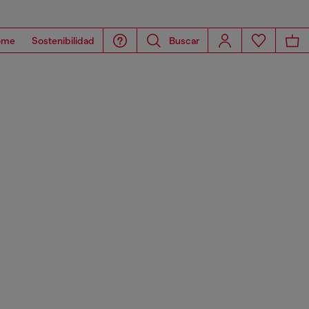
ome
Sostenibilidad
Buscar