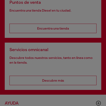
Puntos de venta
Encuentra una tienda Diesel en tu ciudad.
Encuentra una tienda
Servicios omnicanal
Descubre todos nuestros servicios, tanto en línea como
en la tienda.
Descubre más
AYUDA