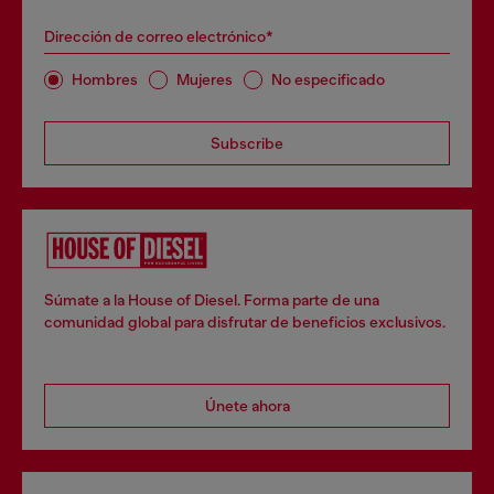
Dirección de correo electrónico*
Hombres
Mujeres
No especificado
Subscribe
Súmate a la House of Diesel. Forma parte de una
comunidad global para disfrutar de beneficios exclusivos.
Únete ahora