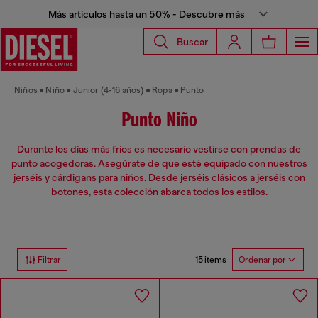
Más artículos hasta un 50% - Descubre más
Buscar
Niños
Niño
Junior (4-16 años)
Ropa
Punto
Punto Niño
Durante los días más fríos es necesario vestirse con prendas de
punto acogedoras. Asegúrate de que esté equipado con nuestros
jerséis y cárdigans para niños. Desde jerséis clásicos a jerséis con
botones, esta colección abarca todos los estilos.
15 items
Filtrar
Ordenar por