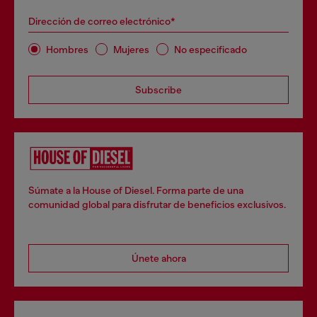
Dirección de correo electrónico*
Hombres
Mujeres
No especificado
Subscribe
Súmate a la House of Diesel. Forma parte de una
comunidad global para disfrutar de beneficios exclusivos.
Únete ahora