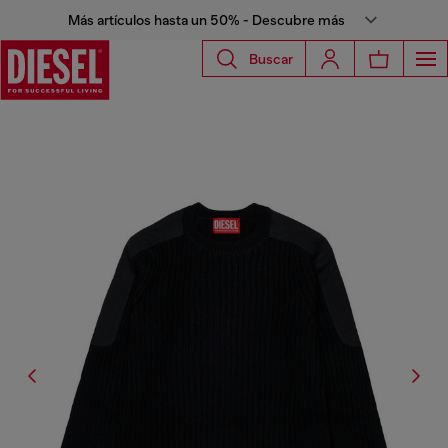
Más artículos hasta un 50% - Descubre más
Buscar