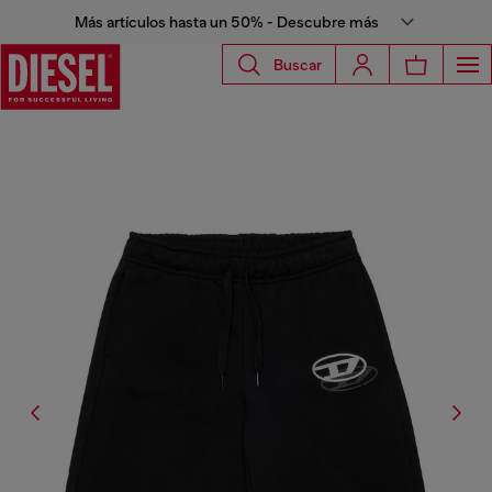
Más artículos hasta un 50% - Descubre más
Buscar