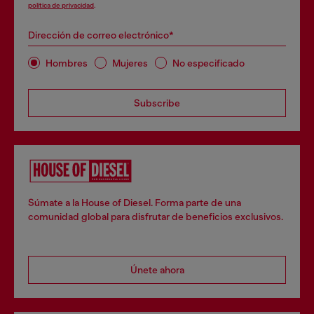
política de privacidad
.
Dirección de correo electrónico*
Hombres
Mujeres
No especificado
Subscribe
Súmate a la House of Diesel. Forma parte de una
comunidad global para disfrutar de beneficios exclusivos.
Únete ahora