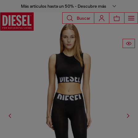
Más artículos hasta un 50% - Descubre más
Buscar